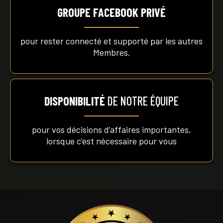
​GROUPE FACEBOOK PRIVÉ
pour rester connecté et supporté par les autres
Membres.
DISPONIBILITÉ
DE NOTRE ÉQUIPE
pour vos décisions d’affaires importantes,
lorsque c'est nécessaire pour vous