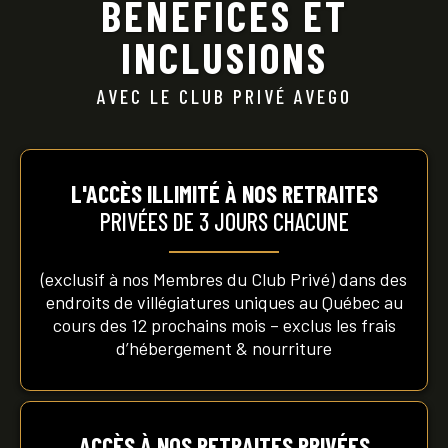
BÉNÉFICES ET
INCLUSIONS
AVEC LE CLUB PRIVÉ AVEGO
L'ACCÈS ILLIMITÉ
À NOS RETRAITES
PRIVÉES DE 3 JOURS CHACUNE
(exclusif à nos Membres du Club Privé) dans des
endroits de villégiatures uniques au Québec au
cours des 12 prochains mois – exclus les frais
d’hébergement & nourriture
ACCÈS À NOS RETRAITES PRIVÉES