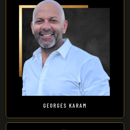
GEORGES KARAM