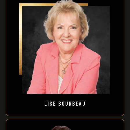
LISE BOURBEAU