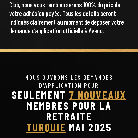
Club, nous vous rembourserons 100% du prix de
votre adhésion payée. Tous les détails seront
indiqués clairement au moment de déposer votre
demande d’application officielle à Avego.
NOUS OUVRONS LES DEMANDES
D'APPLICATION POUR
SEULEMENT
7 NOUVEAUX
MEMBRES POUR LA
RETRAITE
TURQUIE
MAI 2025