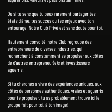
Ou si tu sens que tu peux rarement partager tes
états d’âme, tes succès ou tes enjeux avec ton
entourage. Notre Club Privé est sans doute pour toi.
Hautement convoité, notre Club regroupe des
entrepreneurs de diverses industries, qui
recherchent à constamment se propulser aux côtés
de d’autres entrepreneur(e)s et investisseurs
aguerris.
Si tu cherches à vivre des expériences uniques, aux
côtés de personnes authentiques, vraies et aguerris
pour te propulser, tu as probablement trouvé ici le
groupe fait pour toi, à ton image!