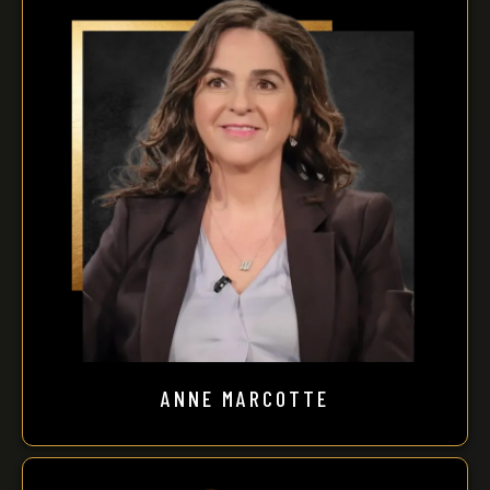
ANNE MARCOTTE