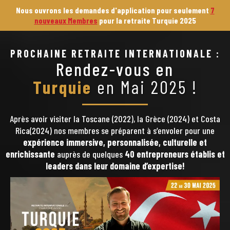
Nous ouvrons les demandes d'application pour seulement
7
nouveaux Membres
pour la retraite Turquie 2025
PROCHAINE RETRAITE INTERNATIONALE :
Rendez-vous en
Turquie
en Mai 2025 !
Après avoir visiter la Toscane (2022), la Grèce (2024) et Costa
Rica(2024) nos membres se préparent à s’envoler pour une
expérience immersive, personnalisée, culturelle et
enrichissante
auprès de quelques
40 entrepreneurs établis et
leaders dans leur domaine d’expertise!