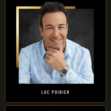
LUC POIRIER