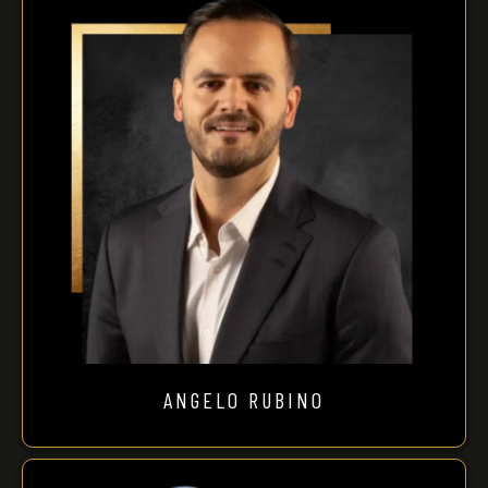
ANGELO RUBINO