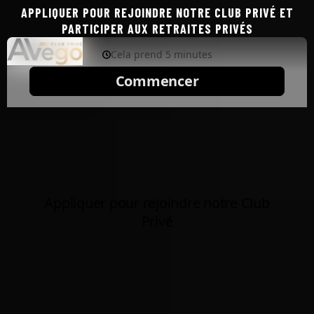
APPLIQUER POUR REJOINDRE NOTRE CLUB PRIVÉ ET
PARTICIPER AUX RETRAITES PRIVÉS