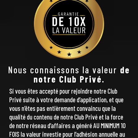
Nous connaissons la valeur
de
notre Club Privé.
Si vous êtes accepté pour rejoindre notre Club
Privé suite à votre demande d’application, et que
vous n’êtes pas entièrement convaincu que la
qualité du contenu de notre Club Privé et la force
de notre réseau d’affaires a généré AU MINIMUM 10
FOIS la valeur investie pour l’adhésion annuelle au