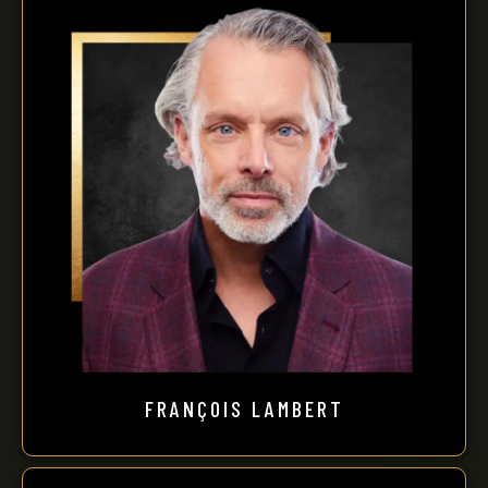
FRANÇOIS LAMBERT