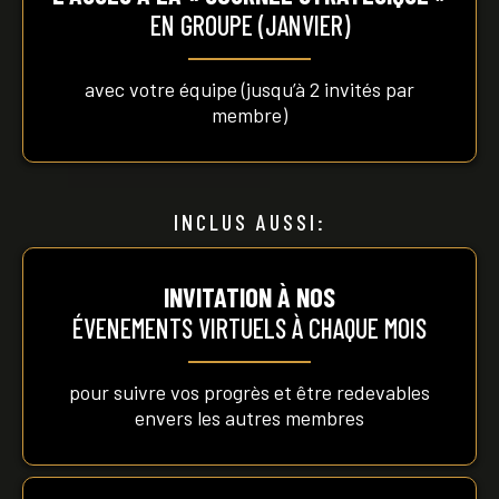
EN GROUPE (JANVIER)
avec votre équipe (jusqu’à 2 invités par
membre)
INCLUS AUSSI:
​​INVITATION À NOS
ÉVENEMENTS
VIRTUELS À CHAQUE MOIS
pour suivre vos progrès et être redevables
envers les autres membres