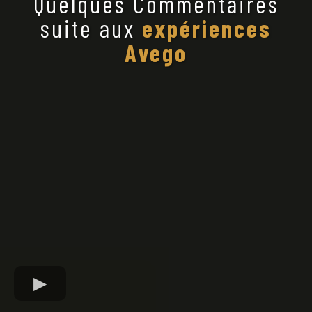
Quelques Commentaires
suite aux
expériences
Avego