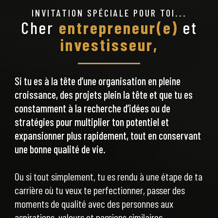
INVITATION SPÉCIALE POUR TOI...
Cher
entrepreneur(e)
et
investisseur,
Si tu es à la tête d’une organisation en pleine
croissance, des projets plein la tête et que tu es
constamment à la recherche d’idées ou de
stratégies pour multiplier ton potentiel et
expansionner plus rapidement, tout en conservant
une bonne qualité de vie.
Ou si tout simplement, tu es rendu à une étape de ta
carrière où tu veux te perfectionner, passer des
moments de qualité avec des personnes aux
aspirations, valeurs et passions similaires.