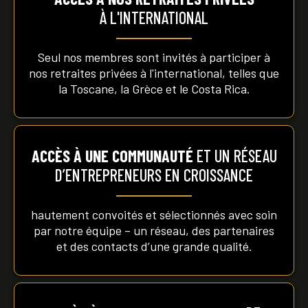
À L'INTERNATIONAL
Seul nos membres sont invités à participer à
nos retraites privées à l'international, telles que
la Toscane, la Grèce et le Costa Rica.
ACCÈS À UNE COMMUNAUTÉ
ET UN RÉSEAU
D’ENTREPRENEURS EN CROISSANCE
hautement convoités et sélectionnés avec soin
par notre équipe – un réseau, des partenaires
et des contacts d’une grande qualité.