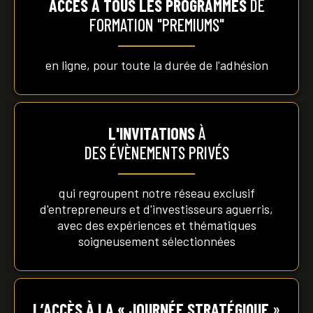
ACCÈS À TOUS LES PROGRAMMES
DE
FORMATION "PREMIUMS"
en ligne, pour toute la durée de l'adhésion
L'INVITATIONS
À
DES ÉVÈNEMENTS PRIVÉS
qui regroupent notre réseau exclusif
d'entrepreneurs et d'investisseurs aguerris,
avec des expériences et thématiques
soigneusement sélectionnées
​L’ACCÈS À LA « JOURNÉE STRATÉGIQUE
»