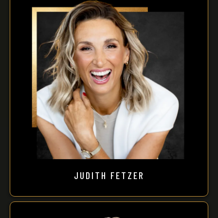
JUDITH FETZER