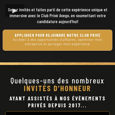
Soyez invités et faites parti de cette expérience unique et
immersive avec le Club Privé Avego, en soumettant votre
candidature aujourd’hui!
APPLIQUER POUR REJOINDRE NOTRE CLUB PRIVÉ
Accéder à des opportunités d'affaires, optimiser mon
entreprise et partager mon expérience
Quelques-uns des nombreux
INVITÉS D’HONNEUR
AYANT ASSISTÉS À NOS ÉVÈNEMENTS
PRIVÉS DEPUIS 2017...