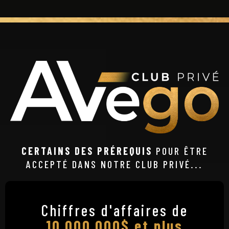
CERTAINS DES PRÉREQUIS
POUR ÊTRE
ACCEPTÉ DANS NOTRE CLUB PRIVÉ...
Chiffres d'affaires de
10,000,000$ et plus