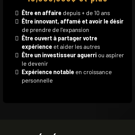
Être en affaire
depuis + de 10 ans
​Être innovant, affamé et avoir le désir
de prendre de l'expansion
Être ouvert à partager votre
expérience
et aider les autres
Être un investisseur aguerri
ou aspirer
le devenir
Expérience notable
en croissance
personnelle