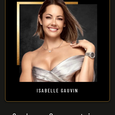
ISABELLE GAUVIN